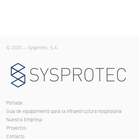
© 2020 — Sysprotec, S.A.
Portada
Guia de equipamiento para la infraestructura hospitalaria
Nuestra Empresa
Proyectos
Contacto