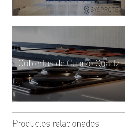
Cubiertas de Cuarzo Quartz
Productos relacionados