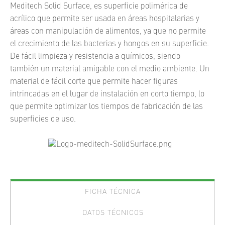
Meditech Solid Surface, es superficie polimérica de
acrílico que permite ser usada en áreas hospitalarias y
áreas con manipulación de alimentos, ya que no permite
el crecimiento de las bacterias y hongos en su superficie.
De fácil limpieza y resistencia a químicos, siendo
también un material amigable con el medio ambiente. Un
material de fácil corte que permite hacer figuras
intrincadas en el lugar de instalación en corto tiempo, lo
que permite optimizar los tiempos de fabricación de las
superficies de uso.
FICHA TÉCNICA
DATOS TÉCNICOS