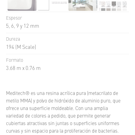
Espesor
5, 6, 9 y 12 mm
Dureza
194 (M Scale)
Formato
3.68 m x 0.76 m
Meditech® es una resina acrílica pura (metacrilato de
metilo MMA) y polvo de hidróxido de aluminio puro, que
ofrece una superficie moldeable. Con una amplia
variedad de colores a pedido, que permite generar
cubiertas atractivas sin juntas o superficies uniformes
curvas y sin espacio para la proliferación de bacterias.