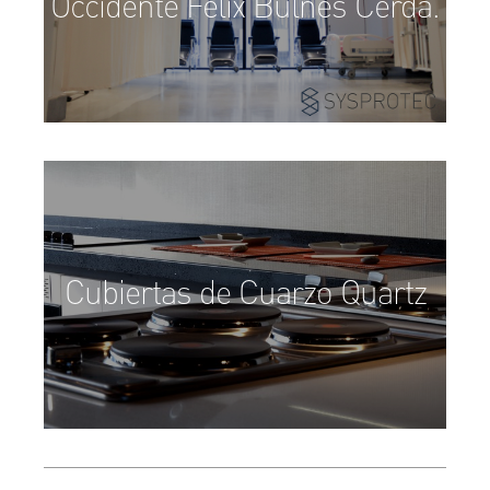
Occidente Félix Bulnes Cerda.
Cubiertas de Cuarzo Quartz