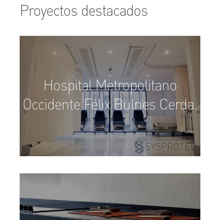
Proyectos destacados
Hospital Metropolitano
Occidente Félix Bulnes Cerda.