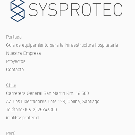
Portada
Guia de equipamiento para la infraestructura hospitalaria
Nuestra Empresa
Proyectos
Contacto
Chile
Carretera General San Martin Km. 16.500
Av. Los Libertadores Lote 128, Colina, Santiago
Teléfono: (56-2) 25946300
info@sysprotec.cl
Perú