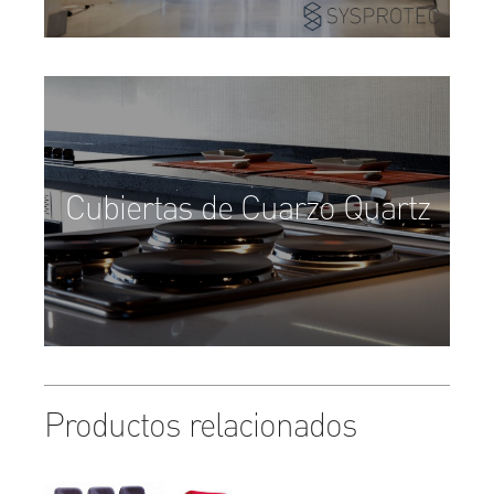
Cubiertas de Cuarzo Quartz
Productos relacionados