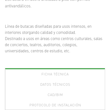
antivandálicos.
Línea de butacas diseñadas para usos intensos, en
interiores otorgando calidad y comodidad.
Destinado a usos en áreas como centros culturales, salas
de conciertos, teatros, auditorios, colegios,
universidades, centros de estudio, etc.
FICHA TÉCNICA
DATOS TÉCNICOS
CAD/BIM
PROTOCOLO DE INSTALACIÓN