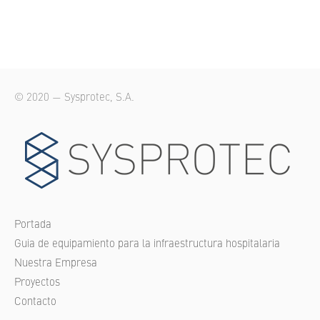
© 2020 — Sysprotec, S.A.
Portada
Guia de equipamiento para la infraestructura hospitalaria
Nuestra Empresa
Proyectos
Contacto