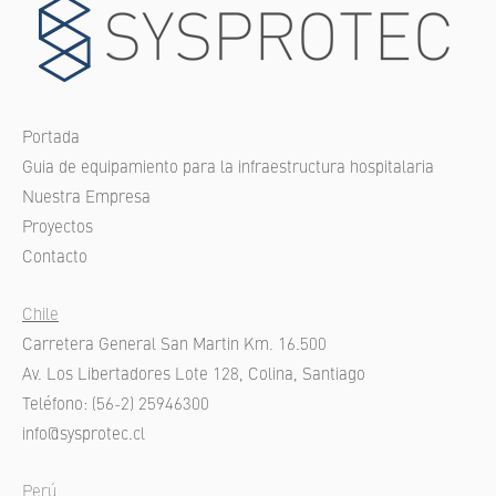
Portada
Guia de equipamiento para la infraestructura hospitalaria
Nuestra Empresa
Proyectos
Contacto
Chile
Carretera General San Martin Km. 16.500
Av. Los Libertadores Lote 128, Colina, Santiago
Teléfono: (56-2) 25946300
info@sysprotec.cl
Perú