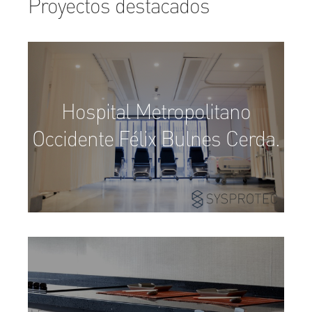
Proyectos destacados
Hospital Metropolitano
Occidente Félix Bulnes Cerda.