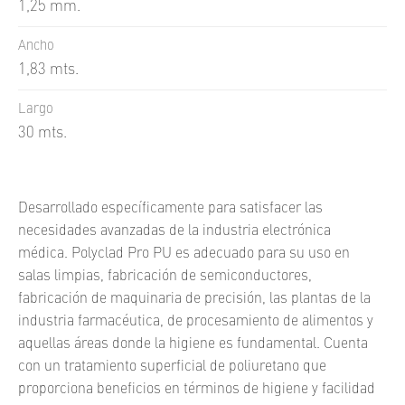
1,25 mm.
Ancho
1,83 mts.
Largo
30 mts.
Desarrollado específicamente para satisfacer las
necesidades avanzadas de la industria electrónica
médica. Polyclad Pro PU es adecuado para su uso en
salas limpias, fabricación de semiconductores,
fabricación de maquinaria de precisión, las plantas de la
industria farmacéutica, de procesamiento de alimentos y
aquellas áreas donde la higiene es fundamental. Cuenta
con un tratamiento superficial de poliuretano que
proporciona beneficios en términos de higiene y facilidad