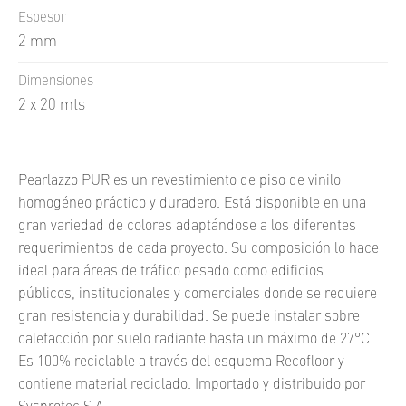
Espesor
2 mm
Dimensiones
2 x 20 mts
Pearlazzo PUR es un revestimiento de piso de vinilo
homogéneo práctico y duradero. Está disponible en una
gran variedad de colores adaptándose a los diferentes
requerimientos de cada proyecto. Su composición lo hace
ideal para áreas de tráfico pesado como edificios
públicos, institucionales y comerciales donde se requiere
gran resistencia y durabilidad. Se puede instalar sobre
calefacción por suelo radiante hasta un máximo de 27°C.
Es 100% reciclable a través del esquema Recofloor y
contiene material reciclado. Importado y distribuido por