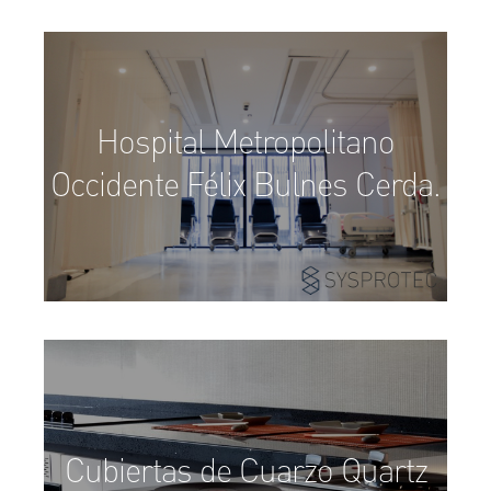
Hospital Metropolitano
Occidente Félix Bulnes Cerda.
Cubiertas de Cuarzo Quartz