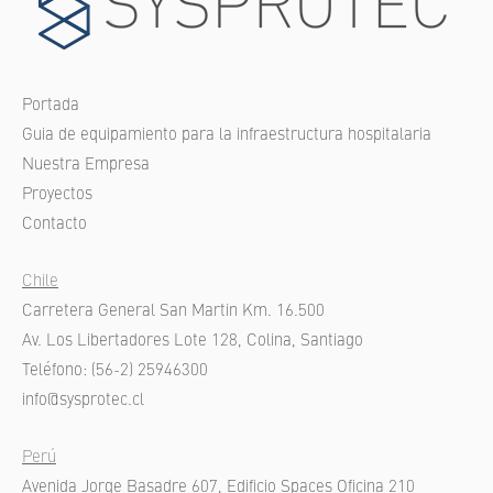
Portada
Guia de equipamiento para la infraestructura hospitalaria
Nuestra Empresa
Proyectos
Contacto
Chile
Carretera General San Martin Km. 16.500
Av. Los Libertadores Lote 128, Colina, Santiago
Teléfono: (56-2) 25946300
info@sysprotec.cl
Perú
Avenida Jorge Basadre 607, Edificio Spaces Oficina 210