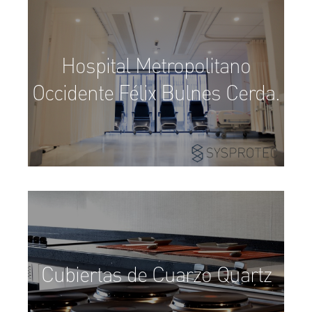
Hospital Metropolitano
Occidente Félix Bulnes Cerda.
Cubiertas de Cuarzo Quartz