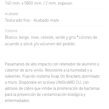
140 mm. x 5800 mm. / 2 mm. espesor.
Acabado
Texturado fino - Acabado mate
Colores
Blanco, beige, rose, celeste, verde y gris.*colores de
acuerdo a stock y/o volumen del pedido.
Pasamanos de alto impacto con retenedor de aluminio y
cobertor de acro-vinilo. Resistente a la humedad y a
solventes. Fijación sistema Snap On Brackets atornillado
a muro. Disponible en la línea UNIGUARD CU, con
aditivos de cobre que inhibe la proliferación de bacterias
para la prevención de contaminación biológica y
enfermedades.