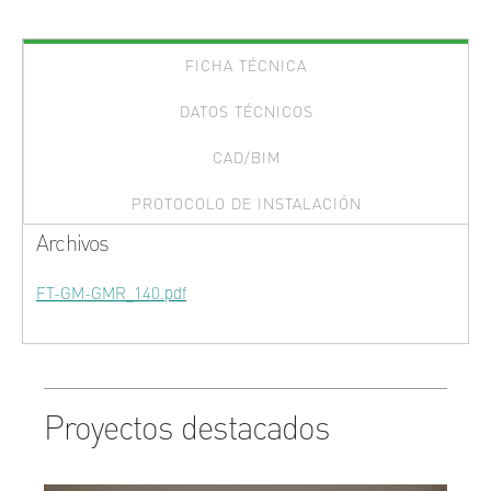
FICHA TÉCNICA
DATOS TÉCNICOS
CAD/BIM
PROTOCOLO DE INSTALACIÓN
Archivos
FT-GM-GMR_140.pdf
Proyectos destacados