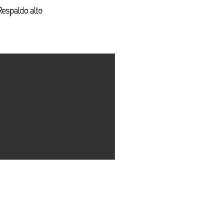
Respaldo alto