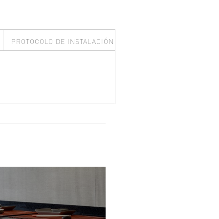
PROTOCOLO DE INSTALACIÓN