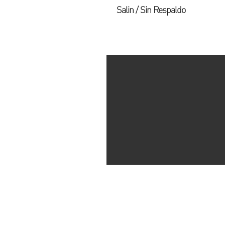
Salin / Sin Respaldo