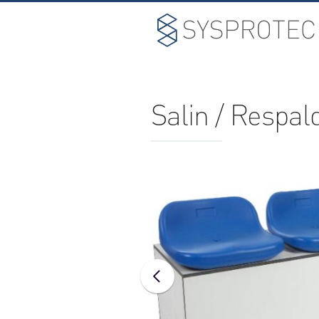
Salin / Respal