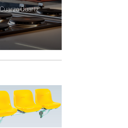
 Cuarzo Quartz