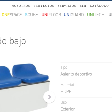
NOSOTROS
PROYECTOS
SERVICIOS
BIM
CATÁLOGO
do bajo
Tipo
Asiento deportivo
Material
HDPE
Uso
Exterior