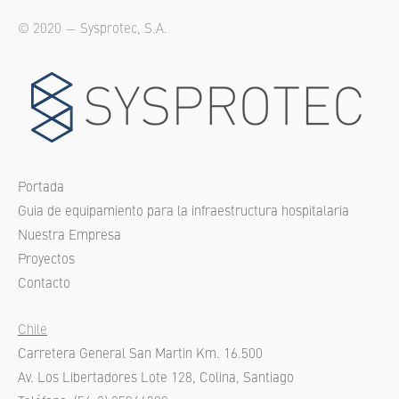
© 2020 — Sysprotec, S.A.
Portada
Guia de equipamiento para la infraestructura hospitalaria
Nuestra Empresa
Proyectos
Contacto
Chile
Carretera General San Martin Km. 16.500
Av. Los Libertadores Lote 128, Colina, Santiago