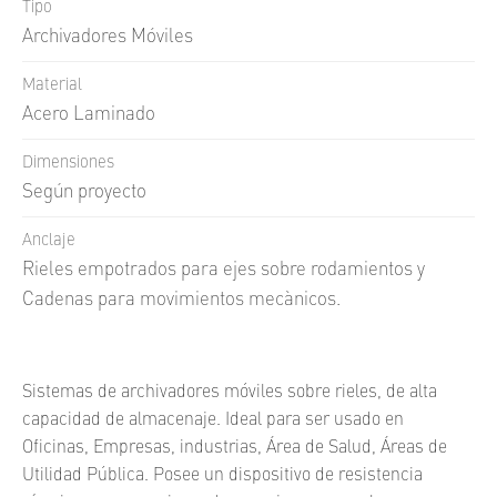
Tipo
Archivadores Móviles
Material
Acero Laminado
Dimensiones
Según proyecto
Anclaje
Rieles empotrados para ejes sobre rodamientos y
Cadenas para movimientos mecànicos.
Sistemas de archivadores móviles sobre rieles, de alta
capacidad de almacenaje. Ideal para ser usado en
Oficinas, Empresas, industrias, Área de Salud, Áreas de
Utilidad Pública. Posee un dispositivo de resistencia