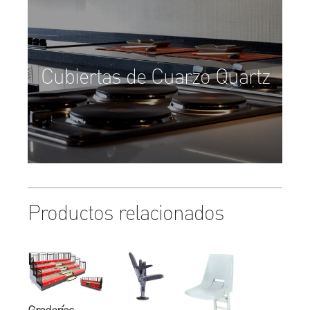
Cubiertas de Cuarzo Quartz
Productos relacionados